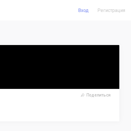
Вход
Регистрация
Поделиться