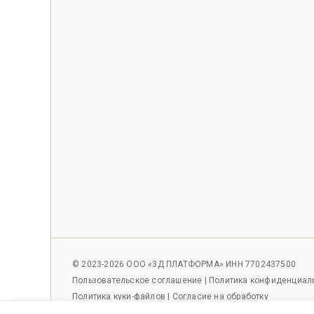
© 2023-2026 ООО «3Д ПЛАТФОРМА» ИНН 7702437500
Пользовательское соглашение
|
Политика конфиденциал
Политика куки-файлов
|
Согласие на обработку