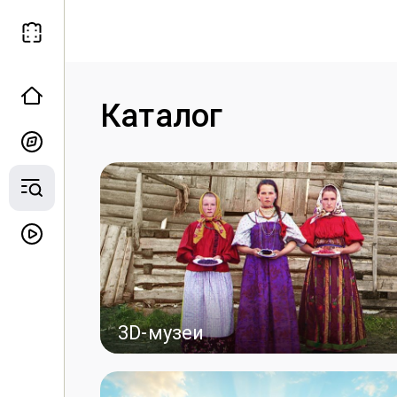
Каталог
3D-музеи