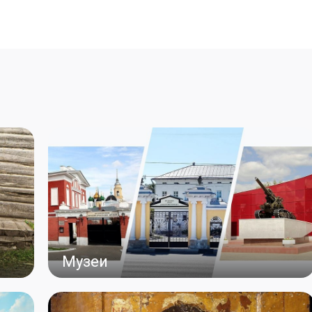
Музеи