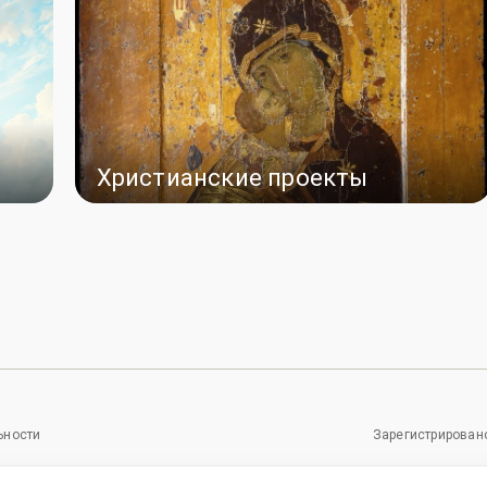
Христианские проекты
ьности
Зарегистрировано