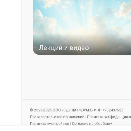
Лекции и видео
© 2023-2026 ООО «3Д ПЛАТФОРМА» ИНН 7702437500
Пользовательское соглашение
|
Политика конфиденциал
Политика куки-файлов
|
Согласие на обработку