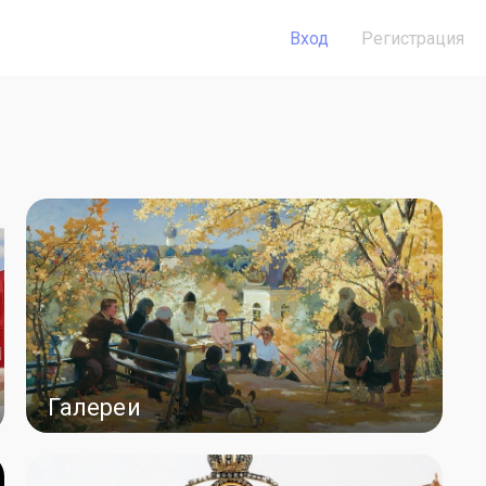
Вход
Регистрация
Галереи