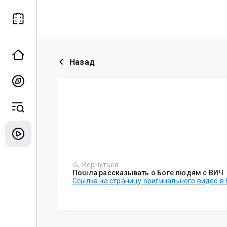
Назад
Вернуться
Пошла рассказывать о Боге людям с ВИЧ
Ссылка на страницу оригинального видео в