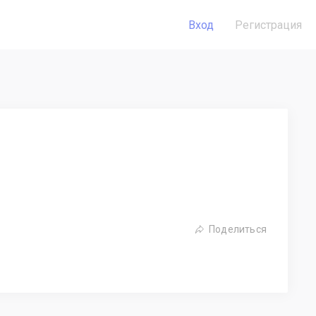
Вход
Регистрация
Поделиться