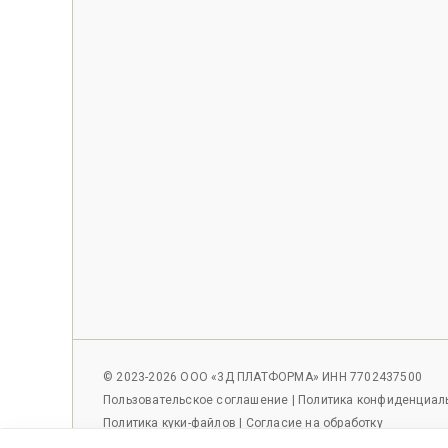
© 2023-2026 ООО «3Д ПЛАТФОРМА» ИНН 7702437500
Пользовательское соглашение
|
Политика конфиденциал
Политика куки-файлов
|
Согласие на обработку