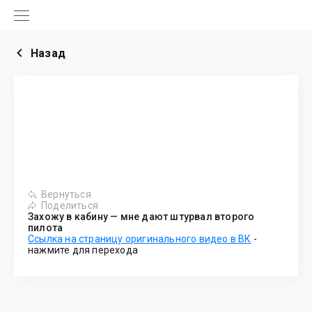
Назад
Вернуться
Поделиться
Захожу в кабину — мне дают штурвал второго
пилота
Ссылка на страницу оригинального видео в ВК
-
нажмите для перехода