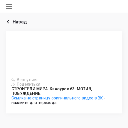
Назад
Вернуться
Поделиться
СТРОИТЕЛИ МИРА. Киноурок 63: МОТИВ,
ПОБУЖДЕНИЕ.
Ссылка на страницу оригинального видео в ВК
-
нажмите для перехода