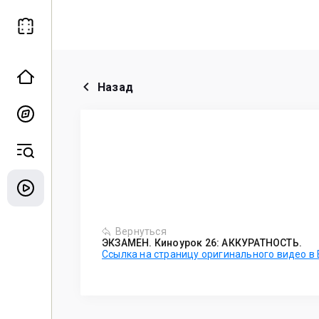
Назад
Вернуться
ЭКЗАМЕН. Киноурок 26: АККУРАТНОСТЬ.
Ссылка на страницу оригинального видео в