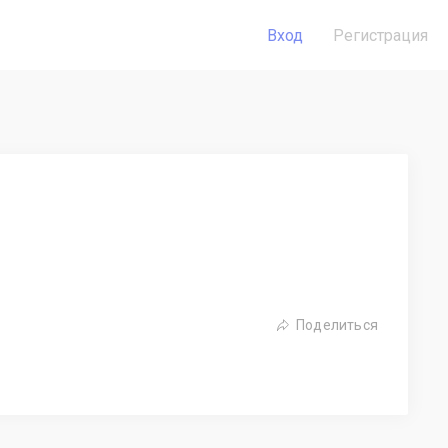
Вход
Регистрация
Поделиться