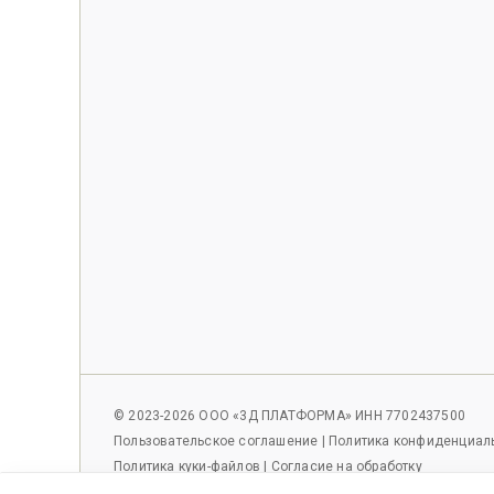
© 2023-2026 ООО «3Д ПЛАТФОРМА» ИНН 7702437500
Пользовательское соглашение
|
Политика конфиденциал
Политика куки-файлов
|
Согласие на обработку