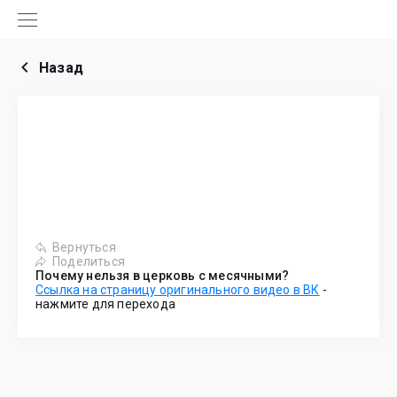
Назад
Вернуться
Поделиться
Почему нельзя в церковь с месячными?
Ссылка на страницу оригинального видео в ВК
-
нажмите для перехода