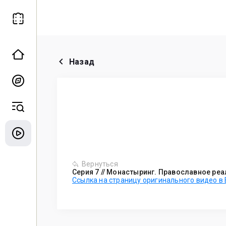
Назад
Вернуться
Серия 7 // Монастыринг. Православное реа
Ссылка на страницу оригинального видео в