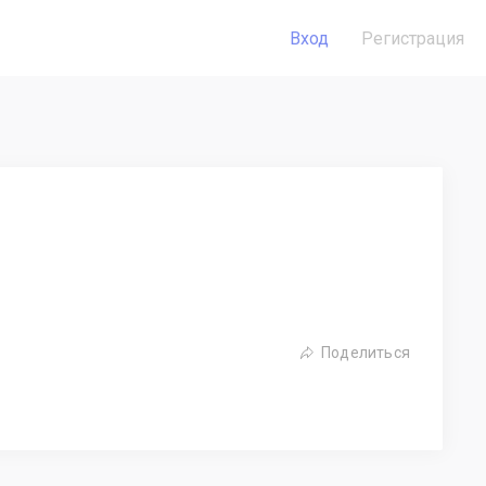
Вход
Регистрация
Поделиться