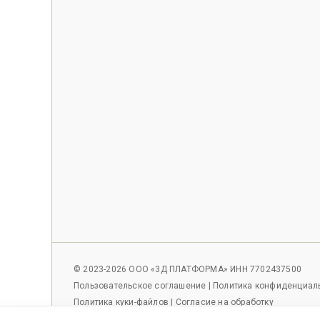
© 2023-2026 ООО «3Д ПЛАТФОРМА» ИНН 7702437500
Пользовательское соглашение
|
Политика конфиденциал
Политика куки-файлов
|
Согласие на обработку