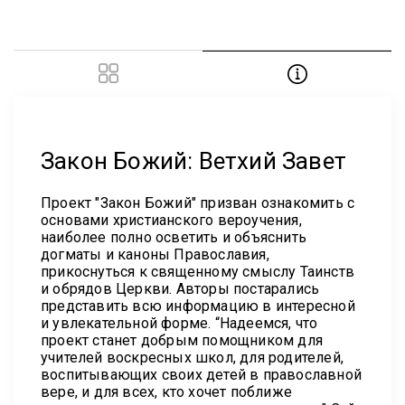
Закон Божий: Ветхий Завет
Проект "Закон Божий" призван ознакомить с
основами христианского вероучения,
наиболее полно осветить и объяснить
догматы и каноны Православия,
прикоснуться к священному смыслу Таинств
и обрядов Церкви. Авторы постарались
представить всю информацию в интересной
и увлекательной форме. “Надеемся, что
проект станет добрым помощником для
учителей воскресных школ, для родителей,
воспитывающих своих детей в православной
вере, и для всех, кто хочет поближе