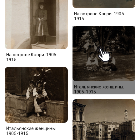
На острове Капри. 1905-
1915
На острове Капри. 1905-
1915
Итальянские женщины.
1905-1915
Итальянские женщины.
1905-1915