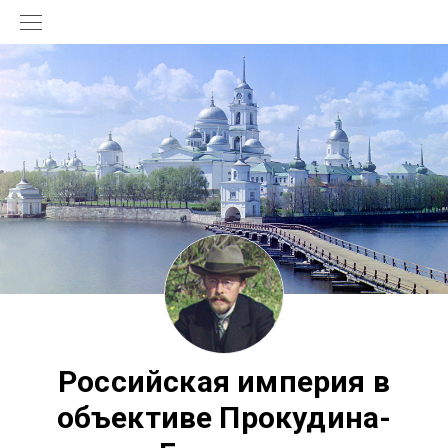
Российская империя в
объективе Прокудина-