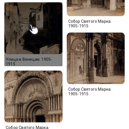
Собор Святого Марка.
1905-1915
Улица в Венеции. 1905-
1915
Собор Святого Марка.
1905-1915
Собор Святого Марка.