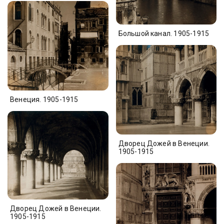
Большой канал. 1905-1915
Венеция. 1905-1915
Дворец Дожей в Венеции.
1905-1915
Дворец Дожей в Венеции.
1905-1915