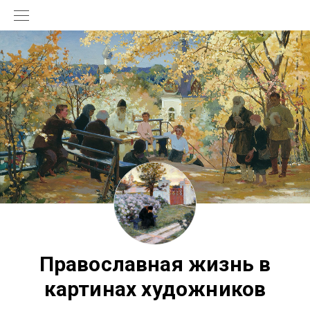
Православная жизнь в
картинах художников