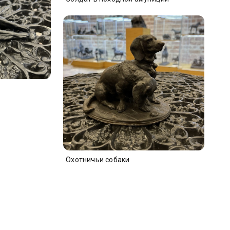
Охотничьи собаки