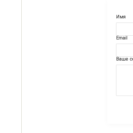
Имя
Email
Ваше с